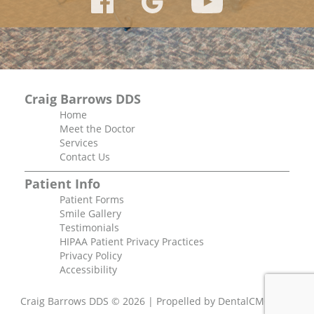
Craig Barrows DDS
Home
Meet the Doctor
Services
Contact Us
Patient Info
Patient Forms
Smile Gallery
Testimonials
HIPAA Patient Privacy Practices
Privacy Policy
Accessibility
Craig Barrows DDS © 2026 | Propelled by
DentalCMO