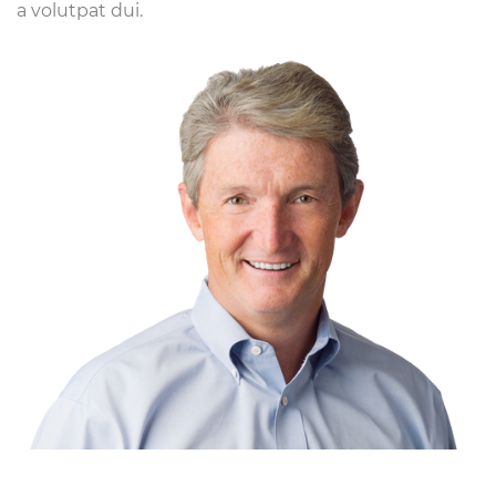
a volutpat dui.